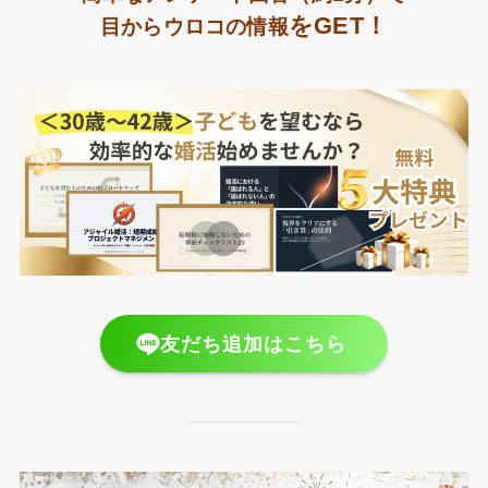
をGET！
目からウロコの情報
友だち追加はこちら