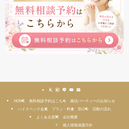
HOME
無料相談予約はこちら
婚活パーティーのお知らせ
ハイスペック会員
プラン・料金
BLOG
活動の流れ
よくある質問
会社概要
個人情報保護方針