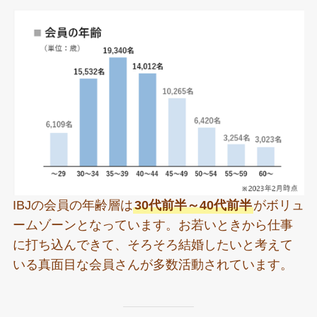
IBJの会員の年齢層は
30代前半～40代前半
がボリュ
ームゾーンとなっています。お若いときから仕事
に打ち込んできて、そろそろ結婚したいと考えて
いる真面目な会員さんが多数活動されています。