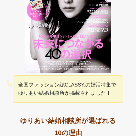
全国ファッション誌CLASSY.の婚活特集で
ゆりあい結婚相談所が掲載されました！
ゆりあい結婚相談所が選ばれる
10の理由