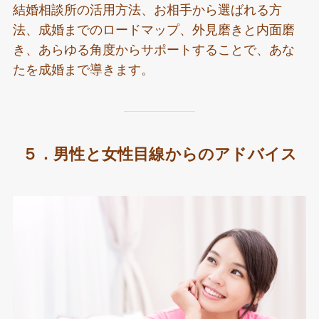
結婚相談所の活用方法、お相手から選ばれる方
法、成婚までのロードマップ、外見磨きと内面磨
き、あらゆる角度からサポートすることで、あな
たを成婚まで導きます。
５．男性と女性目線からのアドバイス