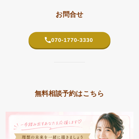
お問合せ
070-1770-3330
無料相談予約はこちら