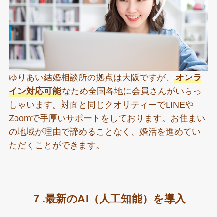
ゆりあい結婚相談所の拠点は大阪ですが、
オンラ
イン対応可能
なため全国各地に会員さんがいらっ
しゃいます。対面と同じクオリティーでLINEや
Zoomで手厚いサポートをしております。お住まい
の地域が理由で諦めることなく、婚活を進めてい
ただくことができます。
７.最新のAI（人工知能）を導入