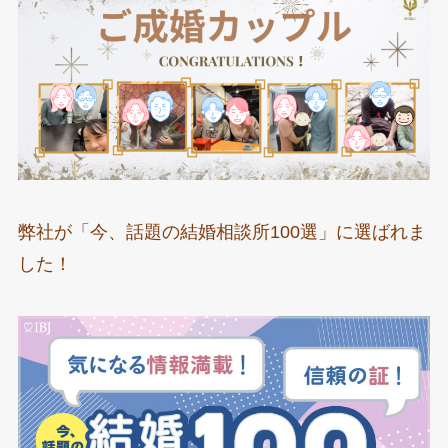
弊社が「今、話題の結婚相談所100選」に選ばれま
した！