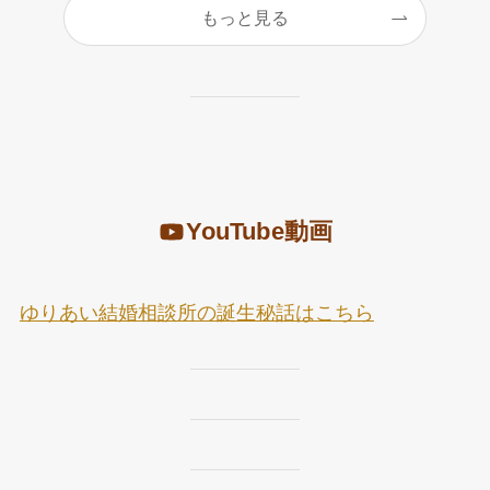
もっと見る
YouTube動画
ゆりあい結婚相談所の誕生秘話はこちら