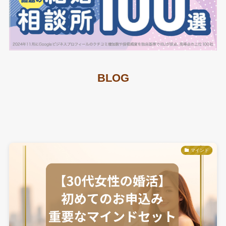
BLOG
マインド