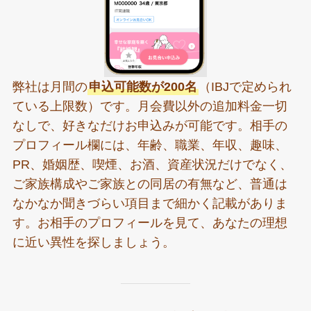
弊社は月間の
申込可能数が200名
（IBJで定められ
ている上限数）です。月会費以外の追加料金一切
なしで、好きなだけお申込みが可能です。相手の
プロフィール欄には、年齢、職業、年収、趣味、
PR、婚姻歴、喫煙、お酒、資産状況だけでなく、
ご家族構成やご家族との同居の有無など、普通は
なかなか聞きづらい項目まで細かく記載がありま
す。お相手のプロフィールを見て、あなたの理想
に近い異性を探しましょう。