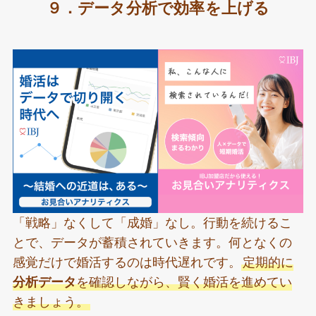
９．データ分析で効率を上げる
「戦略」なくして「成婚」なし。行動を続けるこ
とで、データが蓄積されていきます。何となくの
感覚だけで婚活するのは時代遅れです。
定期的に
分析データ
を確認しながら、賢く婚活を進めてい
きましょう。