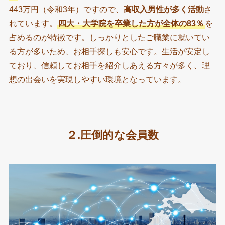
443万円（令和3年）ですので、
高収入男性が多く活動
さ
れています。
四大・大学院を卒業した方が全体の83％
を
占めるのが特徴です。しっかりとしたご職業に就いてい
る方が多いため、お相手探しも安心です。生活が安定し
ており、信頼してお相手を紹介しあえる方々が多く、理
想の出会いを実現しやすい環境となっています。
２.圧倒的な会員数