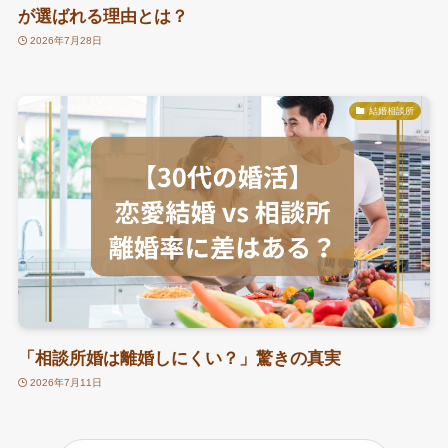
が選ばれる理由とは？
2026年7月28日
結婚相談所
「相談所婚は離婚しにくい？」驚きの真実
2026年7月11日