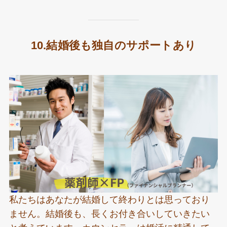
10.結婚後も独自のサポートあり
私たちはあなたが結婚して終わりとは思っており
ません。結婚後も、長くお付き合いしていきたい