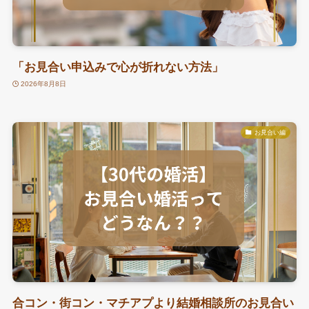
「お見合い申込みで心が折れない方法」
2026年8月8日
お見合い編
合コン・街コン・マチアプより結婚相談所のお見合い