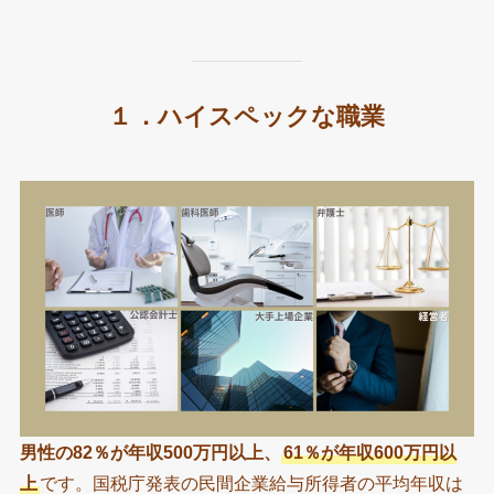
１．ハイスペックな職業
男性の82％が年収500万円以上、
61％が年収600万円以
上
です。国税庁発表の民間企業給与所得者の平均年収は