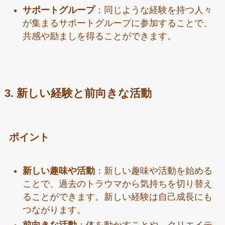
サポートグループ
：同じような経験を持つ人々
が集まるサポートグループに参加することで、
共感や励ましを得ることができます。
3. 新しい経験と前向きな活動
ポイント
新しい趣味や活動
：新しい趣味や活動を始める
ことで、過去のトラウマから気持ちを切り替え
ることができます。新しい経験は自己成長にも
つながります。