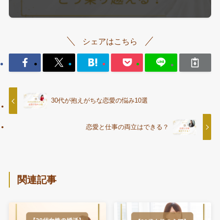
シェアはこちら
30代が抱えがちな恋愛の悩み10選
恋愛と仕事の両立はできる？
関連記事