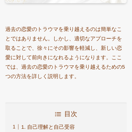
過去の恋愛のトラウマを乗り越えるのは簡単なこ
とではありません。しかし、適切なアプローチを
取ることで、徐々にその影響を軽減し、新しい恋
愛に対して前向きになれるようになります。ここ
では、過去の恋愛のトラウマを乗り越えるための5
つの方法を詳しく説明します。
目次
1. 自己理解と自己受容