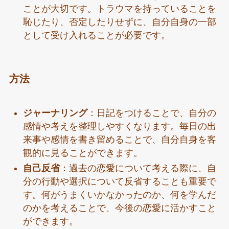
ことが大切です。トラウマを持っていることを
恥じたり、否定したりせずに、自分自身の一部
として受け入れることが必要です。
方法
ジャーナリング
：日記をつけることで、自分の
感情や考えを整理しやすくなります。毎日の出
来事や感情を書き留めることで、自分自身を客
観的に見ることができます。
自己反省
：過去の恋愛について考える際に、自
分の行動や選択について反省することも重要で
す。何がうまくいかなかったのか、何を学んだ
のかを考えることで、今後の恋愛に活かすこと
ができます。