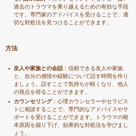
過去のトラウマを乗り越えるための有効な手段
です。専門家のアドバイスを受けることで、適
切な対処法を見つけることができます。
方法
友人や家族との会話
：信頼できる友人や家族
と、自分の感情や経験について話す時間を作り
ましょう。話すことで気持ちが軽くなり、他人
の視点を得ることができます。
カウンセリング
：心理カウンセラーやセラピス
トに相談することで、専門的なアドバイスやサ
ポートを受けることができます。トラウマの根
本原因を掘り下げ、効果的な対処法を学びまし
ょう。