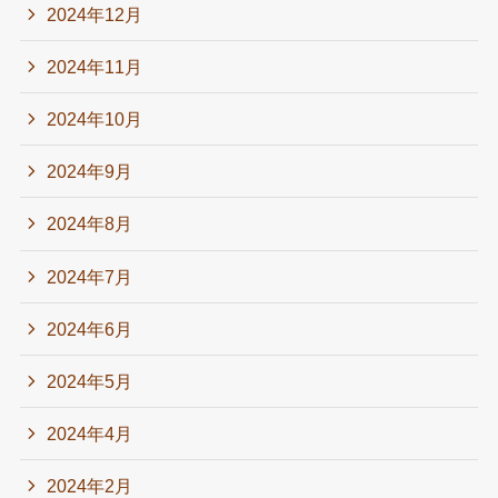
2024年12月
2024年11月
2024年10月
2024年9月
2024年8月
2024年7月
2024年6月
2024年5月
2024年4月
2024年2月