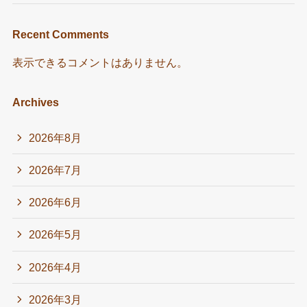
Recent Comments
表示できるコメントはありません。
Archives
2026年8月
2026年7月
2026年6月
2026年5月
2026年4月
2026年3月