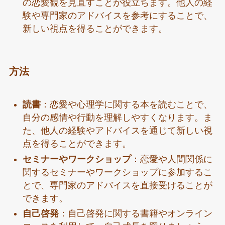
の恋愛観を見直すことが役立ちます。他人の経
験や専門家のアドバイスを参考にすることで、
新しい視点を得ることができます。
方法
読書
：恋愛や心理学に関する本を読むことで、
自分の感情や行動を理解しやすくなります。ま
た、他人の経験やアドバイスを通じて新しい視
点を得ることができます。
セミナーやワークショップ
：恋愛や人間関係に
関するセミナーやワークショップに参加するこ
とで、専門家のアドバイスを直接受けることが
できます。
自己啓発
：自己啓発に関する書籍やオンライン