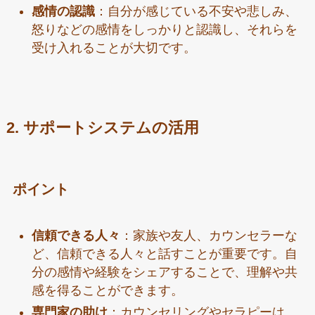
感情の認識
：自分が感じている不安や悲しみ、
怒りなどの感情をしっかりと認識し、それらを
受け入れることが大切です。
2. サポートシステムの活用
ポイント
信頼できる人々
：家族や友人、カウンセラーな
ど、信頼できる人々と話すことが重要です。自
分の感情や経験をシェアすることで、理解や共
感を得ることができます。
専門家の助け
：カウンセリングやセラピーは、