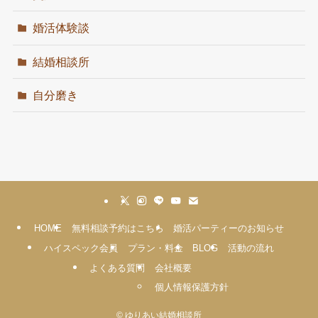
婚活体験談
結婚相談所
自分磨き
HOME
無料相談予約はこちら
婚活パーティーのお知らせ
ハイスペック会員
プラン・料金
BLOG
活動の流れ
よくある質問
会社概要
個人情報保護方針
©
ゆりあい結婚相談所