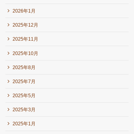
2026年1月
2025年12月
2025年11月
2025年10月
2025年8月
2025年7月
2025年5月
2025年3月
2025年1月