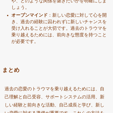
や、どのような関係を築きたいかを明確にしま
しょう。
オープンマインド
：新しい恋愛に対して心を開
き、過去の経験に囚われずに新しいチャンスを
受け入れることが大切です。過去のトラウマを
乗り越えるためには、前向きな態度を持つこと
が必要です。
まとめ
過去の恋愛のトラウマを乗り越えるためには、自
己理解と自己受容、サポートシステムの活用、新
しい経験と前向きな活動、自己成長と学び、新し
い恋愛に対する準備が重要です。これらの方法を