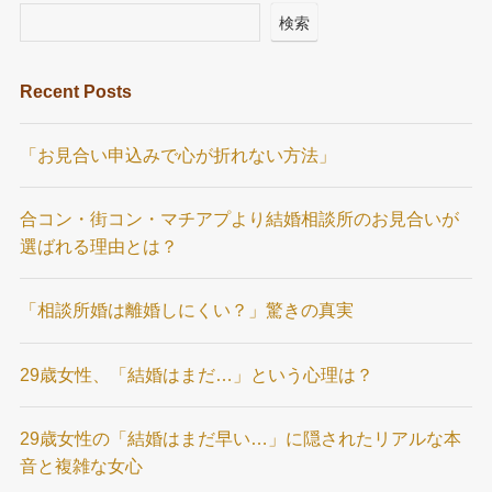
検索
Recent Posts
「お見合い申込みで心が折れない方法」
合コン・街コン・マチアプより結婚相談所のお見合いが
選ばれる理由とは？
「相談所婚は離婚しにくい？」驚きの真実
29歳女性、「結婚はまだ…」という心理は？
29歳女性の「結婚はまだ早い…」に隠されたリアルな本
音と複雑な女心