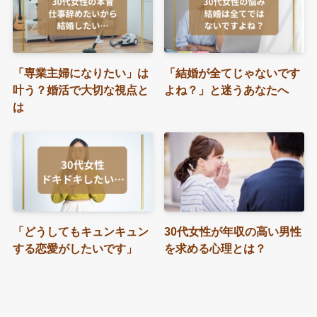
「専業主婦になりたい」は
「結婚が全てじゃないです
叶う？婚活で大切な視点と
よね？」と迷うあなたへ
は
「どうしてもキュンキュン
30代女性が年収の高い男性
する恋愛がしたいです」
を求める心理とは？