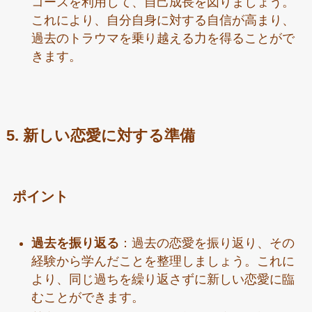
コースを利用して、自己成長を図りましょう。
これにより、自分自身に対する自信が高まり、
過去のトラウマを乗り越える力を得ることがで
きます。
5. 新しい恋愛に対する準備
ポイント
過去を振り返る
：過去の恋愛を振り返り、その
経験から学んだことを整理しましょう。これに
より、同じ過ちを繰り返さずに新しい恋愛に臨
むことができます。