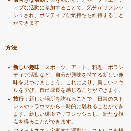
前向きな活動
：体を動かすことや、クリエイテ
ィブな活動に参加することで、気分がリフレッ
シュされ、ポジティブな気持ちを維持すること
ができます。
方法
新しい趣味
：スポーツ、アート、料理、ボラン
ティア活動など、自分が興味を持てる新しい趣
味を見つけましょう。これにより、新しいスキ
ルを学び、自己成長を感じることができます。
旅行
：新しい場所を訪れることで、日常のスト
レスやトラウマから一時的に離れることができ
ます。新しい環境でリフレッシュし、新たな視
点を得ることができます。
フィットネス
：定期的な運動は、ストレスを軽