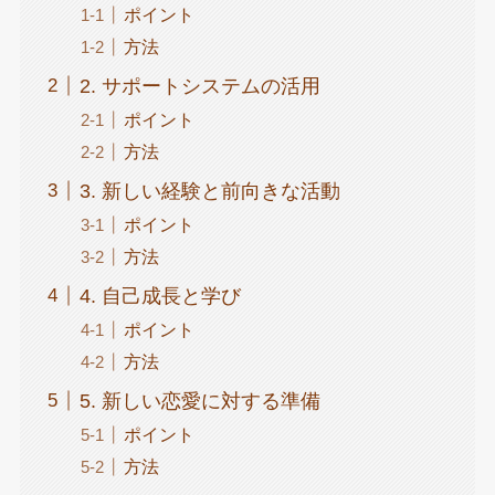
ポイント
方法
2. サポートシステムの活用
ポイント
方法
3. 新しい経験と前向きな活動
ポイント
方法
4. 自己成長と学び
ポイント
方法
5. 新しい恋愛に対する準備
ポイント
方法