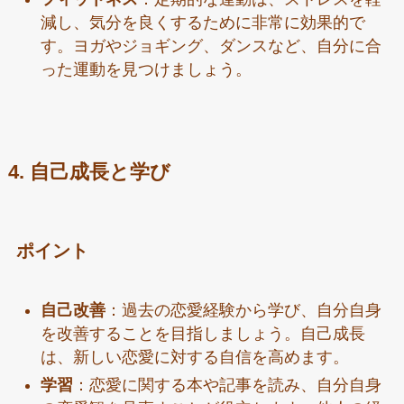
減し、気分を良くするために非常に効果的で
す。ヨガやジョギング、ダンスなど、自分に合
った運動を見つけましょう。
4. 自己成長と学び
ポイント
自己改善
：過去の恋愛経験から学び、自分自身
を改善することを目指しましょう。自己成長
は、新しい恋愛に対する自信を高めます。
学習
：恋愛に関する本や記事を読み、自分自身