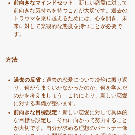
前向きなマインドセット
：新しい恋愛に対して
前向きな気持ちを持つことが大切です。過去の
トラウマを乗り越えるためには、心を開き、未
来に対して楽観的な態度を持つことが必要で
す。
方法
過去の反省
：過去の恋愛について冷静に振り返
り、何がうまくいかなかったのか、何を学んだ
のかを考えましょう。これにより、新しい恋愛
に対する準備が整います。
前向きな目標設定
：新しい恋愛に対して具体的
な目標を設定し、それに向かって努力すること
が大切です。自分が求める理想のパートナー像