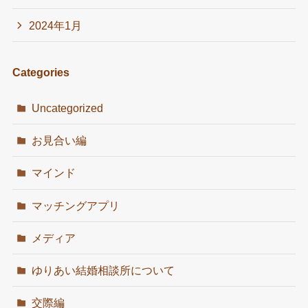
2024年1月
Categories
Uncategorized
お見合い編
マインド
マッチングアプリ
メディア
ゆりあい結婚相談所について
交際編