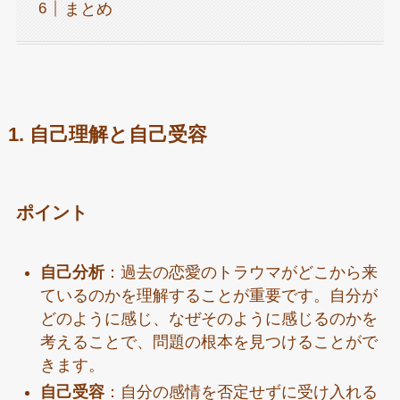
まとめ
1. 自己理解と自己受容
ポイント
自己分析
：過去の恋愛のトラウマがどこから来
ているのかを理解することが重要です。自分が
どのように感じ、なぜそのように感じるのかを
考えることで、問題の根本を見つけることがで
きます。
自己受容
：自分の感情を否定せずに受け入れる