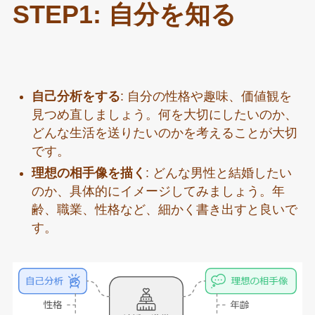
STEP1: 自分を知る
自己分析をする
: 自分の性格や趣味、価値観を
見つめ直しましょう。何を大切にしたいのか、
どんな生活を送りたいのかを考えることが大切
です。
理想の相手像を描く
: どんな男性と結婚したい
のか、具体的にイメージしてみましょう。年
齢、職業、性格など、細かく書き出すと良いで
す。