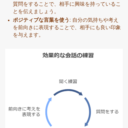
質問をすることで、相手に興味を持っているこ
とを伝えましょう。
ポジティブな言葉を使う
: 自分の気持ちや考え
を前向きに表現することで、相手にも良い印象
を与えます。