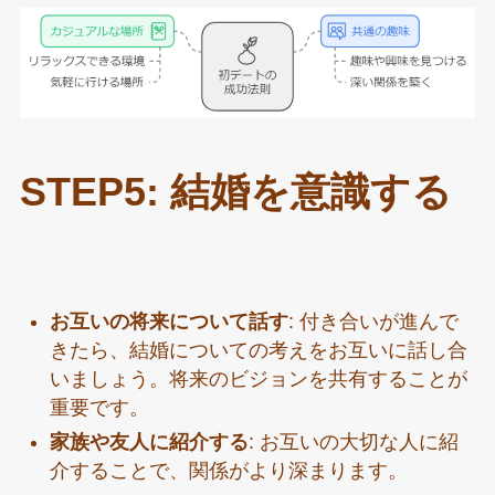
STEP5: 結婚を意識する
お互いの将来について話す
: 付き合いが進んで
きたら、結婚についての考えをお互いに話し合
いましょう。将来のビジョンを共有することが
重要です。
家族や友人に紹介する
: お互いの大切な人に紹
介することで、関係がより深まります。