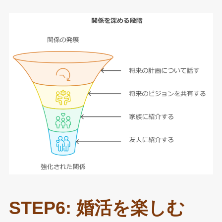
STEP6: 婚活を楽しむ