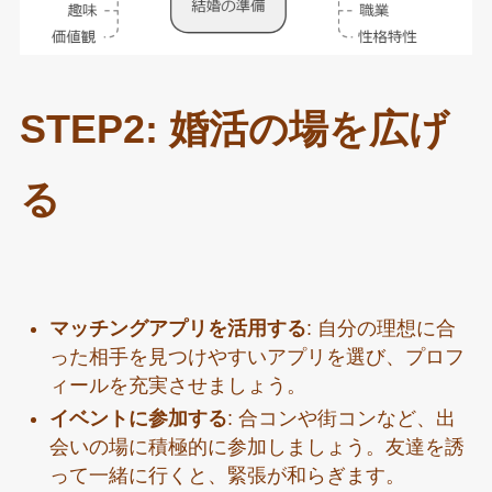
STEP2: 婚活の場を広げ
る
マッチングアプリを活用する
: 自分の理想に合
った相手を見つけやすいアプリを選び、プロフ
ィールを充実させましょう。
イベントに参加する
: 合コンや街コンなど、出
会いの場に積極的に参加しましょう。友達を誘
って一緒に行くと、緊張が和らぎます。