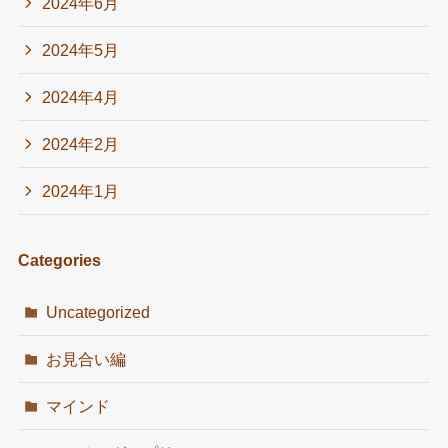
2024年6月
2024年5月
2024年4月
2024年2月
2024年1月
Categories
Uncategorized
お見合い編
マインド