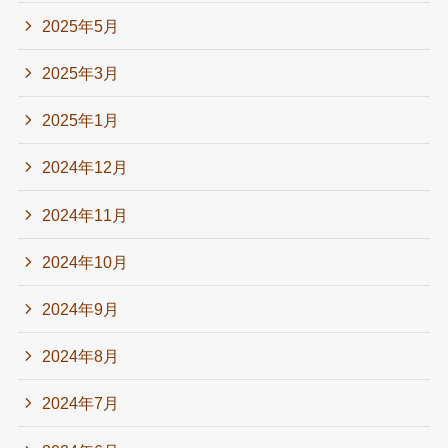
2025年5月
2025年3月
2025年1月
2024年12月
2024年11月
2024年10月
2024年9月
2024年8月
2024年7月