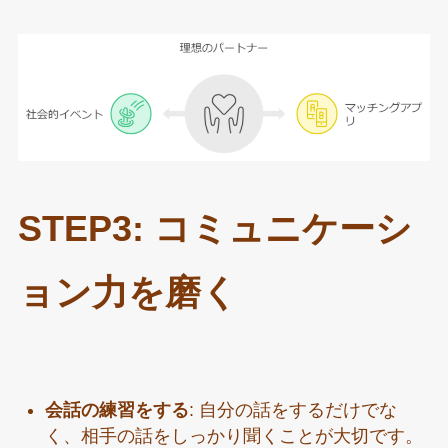
STEP3: コミュニケーシ
ョン力を磨く
会話の練習をする
: 自分の話をするだけでな
く、相手の話をしっかり聞くことが大切です。