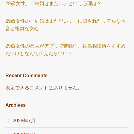
29歳女性、「結婚はまだ…」という心理は？
29歳女性の「結婚はまだ早い…」に隠されたリアルな本
音と複雑な女心
29歳女性の友人がアプリで苦戦中。結婚相談所をすすめ
たいけどなんて伝えたらいい？
Recent Comments
表示できるコメントはありません。
Archives
2026年7月