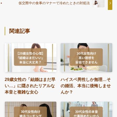
仮交際中の食事のマナーで冷めたときの対処法
関連記事
29歳女性の「結婚はまだ早
ハイスペ男性しか無理…そ
い…」に隠されたリアルな
の婚活、本当に後悔しませ
本音と複雑な女心
んか？