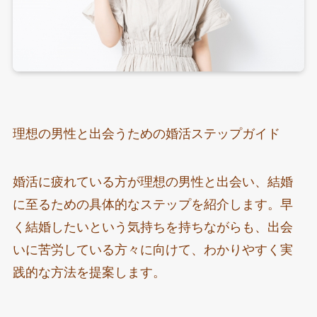
理想の男性と出会うための婚活ステップガイド
婚活に疲れている方が理想の男性と出会い、結婚
に至るための具体的なステップを紹介します。早
く結婚したいという気持ちを持ちながらも、出会
いに苦労している方々に向けて、わかりやすく実
践的な方法を提案します。