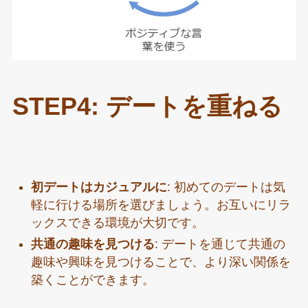
STEP4: デートを重ねる
初デートはカジュアルに
: 初めてのデートは気
軽に行ける場所を選びましょう。お互いにリラ
ックスできる環境が大切です。
共通の趣味を見つける
: デートを通じて共通の
趣味や興味を見つけることで、より深い関係を
築くことができます。