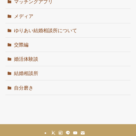
マッチングアプリ
メディア
ゆりあい結婚相談所について
交際編
婚活体験談
結婚相談所
自分磨き