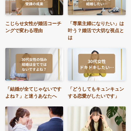
こじらせ女性が婚活コーチ
「専業主婦になりたい」は
ングで変わる理由
叶う？婚活で大切な視点と
は
「結婚が全てじゃないです
「どうしてもキュンキュン
よね？」と迷うあなたへ
する恋愛がしたいです」