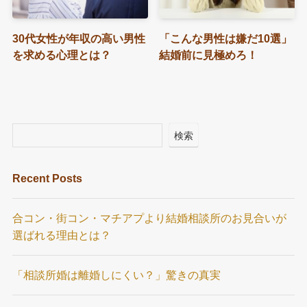
30代女性が年収の高い男性
「こんな男性は嫌だ10選」
を求める心理とは？
結婚前に見極めろ！
検索
Recent Posts
合コン・街コン・マチアプより結婚相談所のお見合いが
選ばれる理由とは？
「相談所婚は離婚しにくい？」驚きの真実