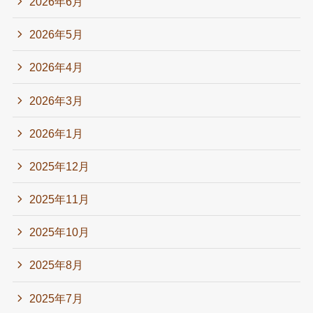
2026年6月
2026年5月
2026年4月
2026年3月
2026年1月
2025年12月
2025年11月
2025年10月
2025年8月
2025年7月