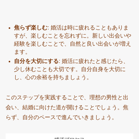
焦らず楽しむ
: 婚活は時に疲れることもありま
すが、楽しむことを忘れずに。新しい出会いや
経験を楽しむことで、自然と良い出会いが増え
ます。
自分を大切にする
: 婚活に疲れたと感じたら、
少し休むことも大切です。自分自身を大切に
し、心の余裕を持ちましょう。
このステップを実践することで、理想の男性と出
会い、結婚に向けた道が開けることでしょう。焦
らず、自分のペースで進んでいきましょう。