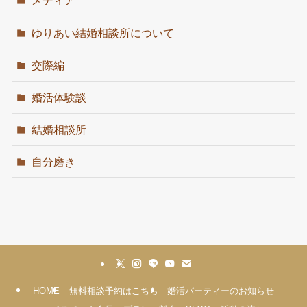
メディア
ゆりあい結婚相談所について
交際編
婚活体験談
結婚相談所
自分磨き
HOME
無料相談予約はこちら
婚活パーティーのお知らせ