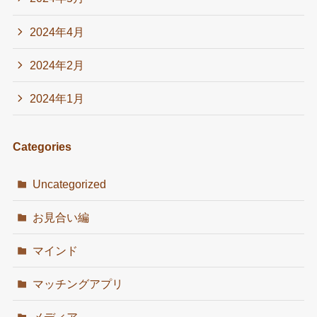
2024年4月
2024年2月
2024年1月
Categories
Uncategorized
お見合い編
マインド
マッチングアプリ