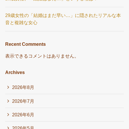
29歳女性の「結婚はまだ早い…」に隠されたリアルな本
音と複雑な女心
Recent Comments
表示できるコメントはありません。
Archives
2026年8月
2026年7月
2026年6月
2026年5月