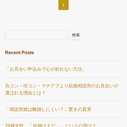
1
検索
Recent Posts
「お見合い申込みで心が折れない方法」
合コン・街コン・マチアプより結婚相談所のお見合いが
選ばれる理由とは？
「相談所婚は離婚しにくい？」驚きの真実
29歳女性、「結婚はまだ…」という心理は？