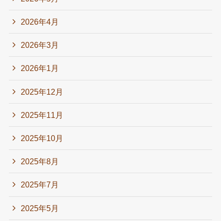
2026年4月
2026年3月
2026年1月
2025年12月
2025年11月
2025年10月
2025年8月
2025年7月
2025年5月