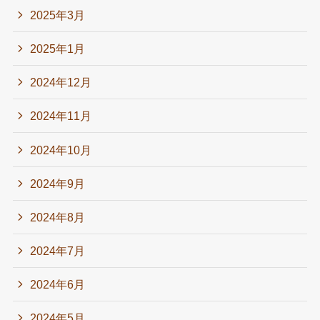
2025年3月
2025年1月
2024年12月
2024年11月
2024年10月
2024年9月
2024年8月
2024年7月
2024年6月
2024年5月