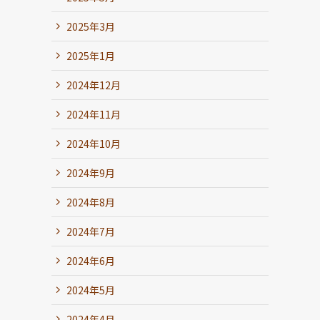
2025年3月
2025年1月
2024年12月
2024年11月
2024年10月
2024年9月
2024年8月
2024年7月
2024年6月
2024年5月
2024年4月