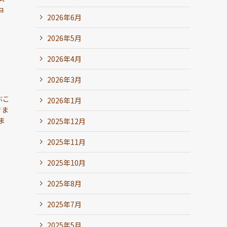
ョ
2026年6月
2026年5月
2026年4月
2026年3月
ぶこ
2026年1月
きま
ま
2025年12月
2025年11月
2025年10月
2025年8月
2025年7月
2025年5月