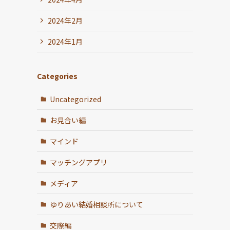
2024年2月
2024年1月
Categories
Uncategorized
お見合い編
マインド
マッチングアプリ
メディア
ゆりあい結婚相談所について
交際編