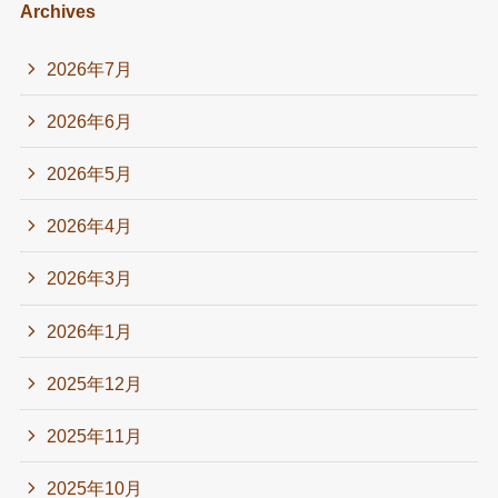
Archives
2026年7月
2026年6月
2026年5月
2026年4月
2026年3月
2026年1月
2025年12月
2025年11月
2025年10月