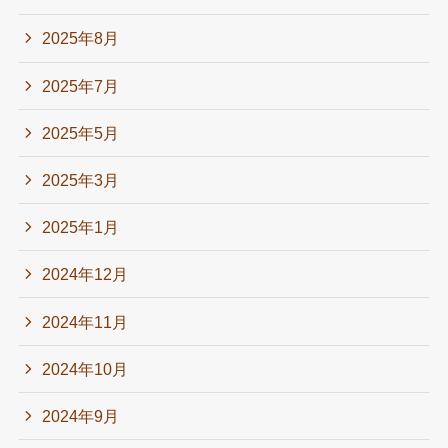
2025年8月
2025年7月
2025年5月
2025年3月
2025年1月
2024年12月
2024年11月
2024年10月
2024年9月