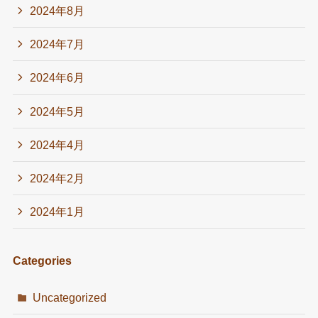
2024年8月
2024年7月
2024年6月
2024年5月
2024年4月
2024年2月
2024年1月
Categories
Uncategorized