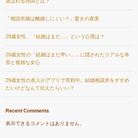
選ばれる理由とは？
「相談所婚は離婚しにくい？」驚きの真実
29歳女性、「結婚はまだ…」という心理は？
29歳女性の「結婚はまだ早い…」に隠されたリアルな本
音と複雑な女心
29歳女性の友人がアプリで苦戦中。結婚相談所をすすめ
たいけどなんて伝えたらいい？
Recent Comments
表示できるコメントはありません。