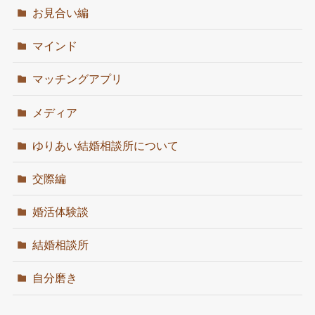
お見合い編
マインド
マッチングアプリ
メディア
ゆりあい結婚相談所について
交際編
婚活体験談
結婚相談所
自分磨き