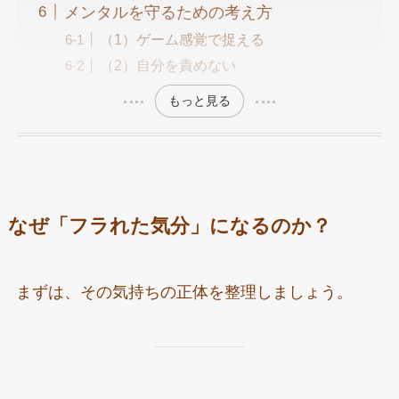
メンタルを守るための考え方
（1）ゲーム感覚で捉える
（2）自分を責めない
もっと見る
なぜ「フラれた気分」になるのか？
まずは、その気持ちの正体を整理しましょう。