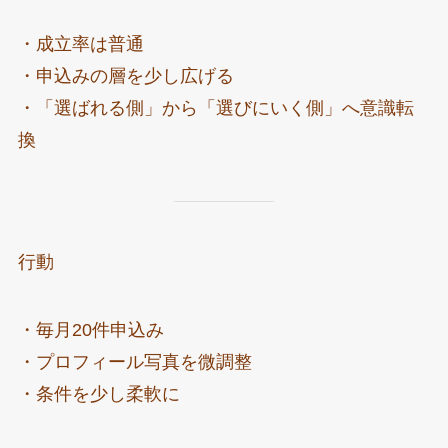
・成立率は普通
・申込みの層を少し広げる
・「選ばれる側」から「選びにいく側」へ意識転
換
行動
・毎月20件申込み
・プロフィール写真を微調整
・条件を少し柔軟に