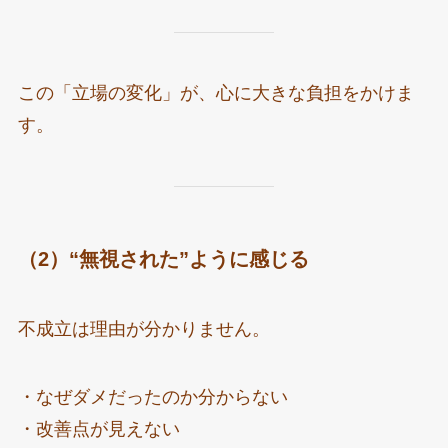
この「立場の変化」が、心に大きな負担をかけま
す。
（2）“無視された”ように感じる
不成立は理由が分かりません。
・なぜダメだったのか分からない
・改善点が見えない