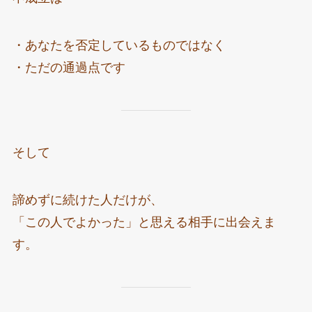
・あなたを否定しているものではなく
・ただの通過点です
そして
諦めずに続けた人だけが、
「この人でよかった」と思える相手に出会えま
す。