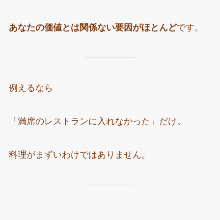
あなたの価値とは関係ない要因がほとんど
です。
例えるなら
「満席のレストランに入れなかった」だけ。
料理がまずいわけではありません。