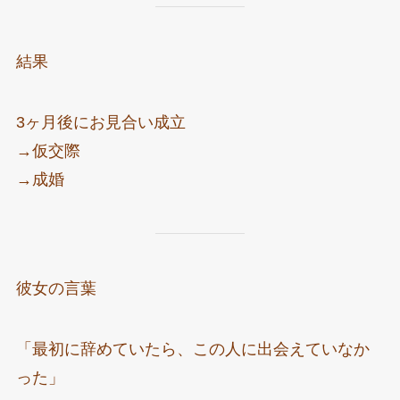
結果
3ヶ月後にお見合い成立
→仮交際
→成婚
彼女の言葉
「最初に辞めていたら、この人に出会えていなか
った」