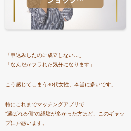
「申込みしたのに成立しない…」
「なんだかフラれた気分になります」
こう感じてしまう30代女性、本当に多いです。
特にこれまでマッチングアプリで
“選ばれる側”の経験が多かった方ほど、このギャッ
プに戸惑います。