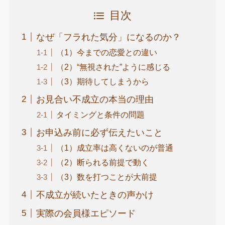
目次
なぜ「フラれた気分」になるのか？
（1）今までの恋愛との違い
（2）“無視された”ように感じる
（3）期待してしまうから
お見合い不成立の本当の理由
タイミングと条件の問題
お申込み前に必ず伝えたいこと
（1）成立率は高くないのが普通
（2）断られる前提で動く
（3）数を打つことが大前提
不成立が続いたときの声かけ
実際の会員様エピソード