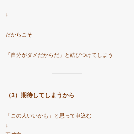
↓
だからこそ
「自分がダメだからだ」と結びつけてしまう
（3）期待してしまうから
「この人いいかも」と思って申込む
↓