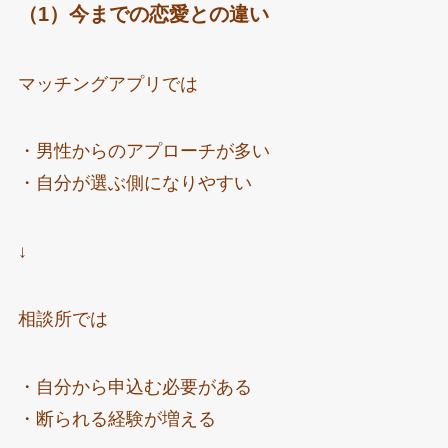
（1）今までの恋愛との違い
マッチングアプリでは
・男性からのアプローチが多い
・自分が選ぶ側になりやすい
↓
相談所では
・自分から申込む必要がある
・断られる経験が増える