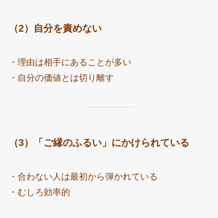
（2）自分を責めない
・理由は相手にあることが多い
・自分の価値とは切り離す
（3）「ご縁のふるい」にかけられている
・合わない人は最初から弾かれている
・むしろ効率的