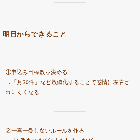
明日からできること
①申込み目標数を決める
→「月20件」など数値化することで感情に左右さ
れにくくなる
②一喜一憂しないルールを作る