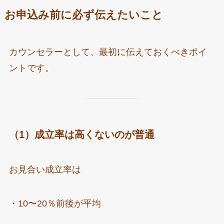
お申込み前に必ず伝えたいこと
カウンセラーとして、最初に伝えておくべきポイ
ントです。
（1）成立率は高くないのが普通
お見合い成立率は
・10〜20％前後が平均