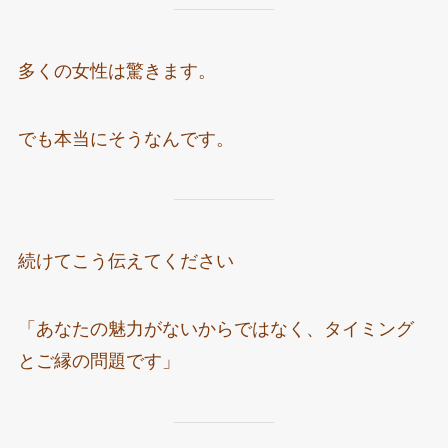
多くの女性は驚きます。
でも本当にそうなんです。
続けてこう伝えてください
「あなたの魅力がないからではなく、タイミング
とご縁の問題です」