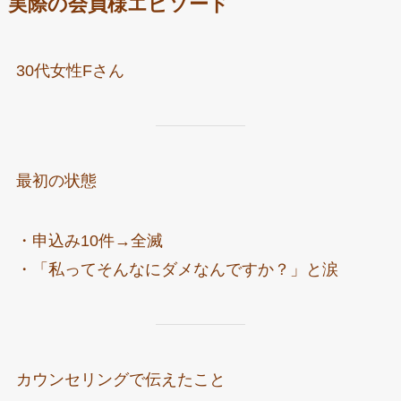
実際の会員様エピソード
30代女性Fさん
最初の状態
・申込み10件→全滅
・「私ってそんなにダメなんですか？」と涙
カウンセリングで伝えたこと