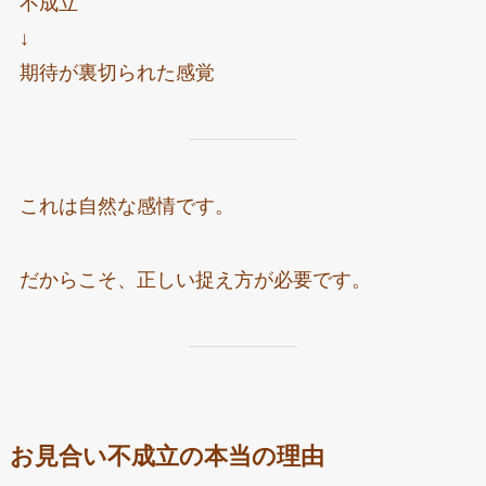
不成立
↓
期待が裏切られた感覚
これは自然な感情です。
だからこそ、正しい捉え方が必要です。
お見合い不成立の本当の理由