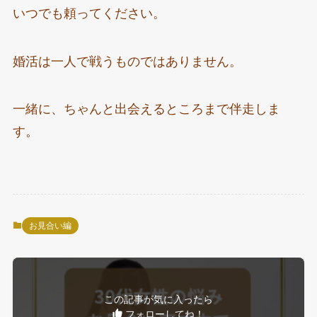
いつでも頼ってください。
婚活は一人で戦うものではありません。
一緒に、ちゃんと出会えるところまで伴走しま
す。
お見合い編
この記事が気に入ったら
フォローしてね！