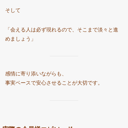
そして
「会える人は必ず現れるので、そこまで淡々と進
めましょう」
感情に寄り添いながらも、
事実ベースで安心させることが大切です。