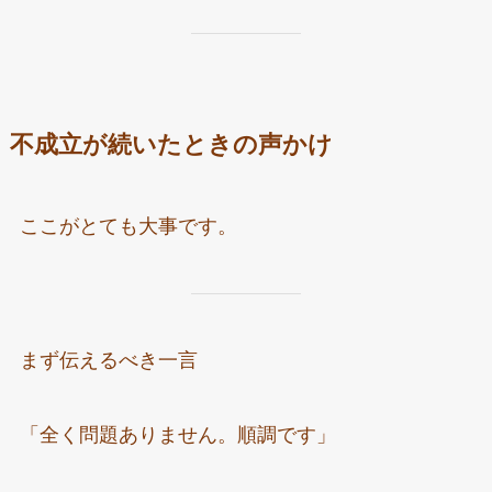
不成立が続いたときの声かけ
ここがとても大事です。
まず伝えるべき一言
「全く問題ありません。順調です」