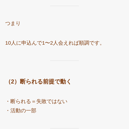
つまり
10人に申込んで1〜2人会えれば順調です。
（2）断られる前提で動く
・断られる＝失敗ではない
・活動の一部