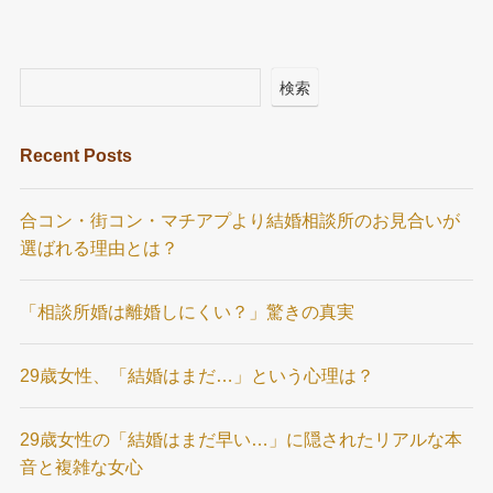
検索
Recent Posts
合コン・街コン・マチアプより結婚相談所のお見合いが
選ばれる理由とは？
「相談所婚は離婚しにくい？」驚きの真実
29歳女性、「結婚はまだ…」という心理は？
29歳女性の「結婚はまだ早い…」に隠されたリアルな本
音と複雑な女心