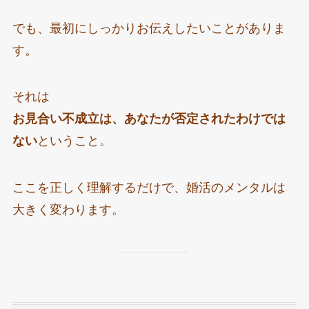
でも、最初にしっかりお伝えしたいことがありま
す。
それは
お見合い不成立は、あなたが否定されたわけでは
ない
ということ。
ここを正しく理解するだけで、婚活のメンタルは
大きく変わります。