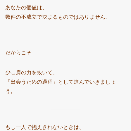
あなたの価値は、
数件の不成立で決まるものではありません。
だからこそ
少し肩の力を抜いて、
「出会うための過程」として進んでいきましょ
う。
もし一人で抱えきれないときは、