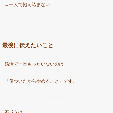
→一人で抱え込まない
最後に伝えたいこと
婚活で一番もったいないのは
「傷ついたからやめること」です。
不成立は