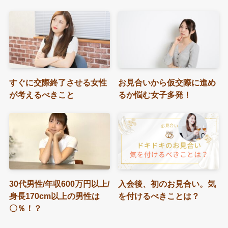
すぐに交際終了させる女性
お見合いから仮交際に進め
が考えるべきこと
るか悩む女子多発！
30代男性/年収600万円以上/
入会後、初のお見合い。気
身長170cm以上の男性は
を付けるべきことは？
〇％！？