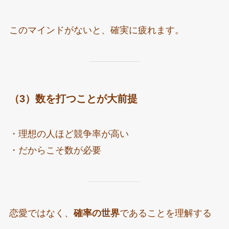
このマインドがないと、確実に疲れます。
（3）数を打つことが大前提
・理想の人ほど競争率が高い
・だからこそ数が必要
恋愛ではなく、
確率の世界
であることを理解する