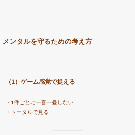
メンタルを守るための考え方
（1）ゲーム感覚で捉える
・1件ごとに一喜一憂しない
・トータルで見る