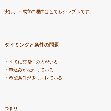
実は、不成立の理由はとてもシンプルです。
タイミングと条件の問題
・すでに交際中の人がいる
・申込みが殺到している
・希望条件が少しズレている
つまり