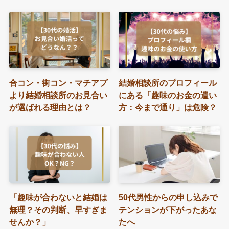
合コン・街コン・マチアプ
結婚相談所のプロフィール
より結婚相談所のお見合い
にある「趣味のお金の遣い
が選ばれる理由とは？
方：今まで通り」は危険？
「趣味が合わないと結婚は
50代男性からの申し込みで
無理？その判断、早すぎま
テンションが下がったあな
せんか？」
たへ