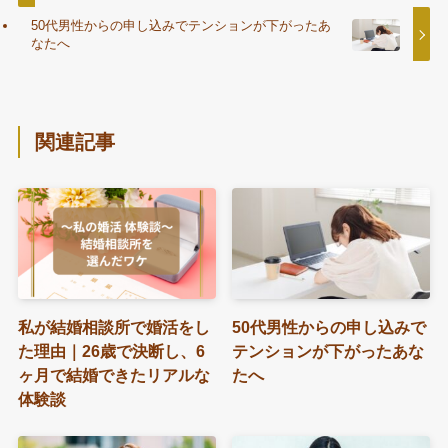
50代男性からの申し込みでテンションが下がったあ
なたへ
関連記事
私が結婚相談所で婚活をし
50代男性からの申し込みで
た理由｜26歳で決断し、6
テンションが下がったあな
ヶ月で結婚できたリアルな
たへ
体験談