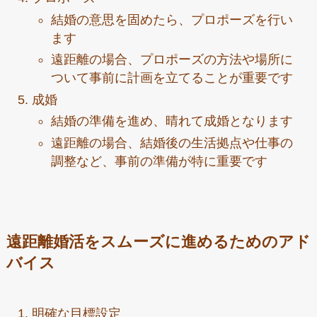
結婚の意思を固めたら、プロポーズを行い
ます
遠距離の場合、プロポーズの方法や場所に
ついて事前に計画を立てることが重要です
成婚
結婚の準備を進め、晴れて成婚となります
遠距離の場合、結婚後の生活拠点や仕事の
調整など、事前の準備が特に重要です
遠距離婚活をスムーズに進めるためのアド
バイス
明確な目標設定