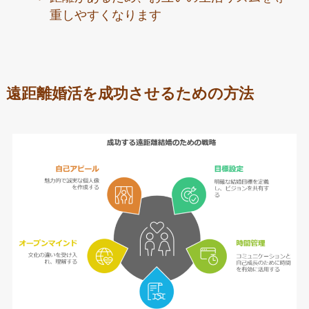
重しやすくなります
遠距離婚活を成功させるための方法