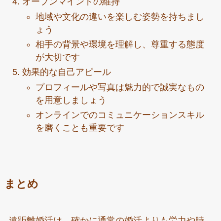
オープンマインドの維持
地域や文化の違いを楽しむ姿勢を持ちまし
ょう
相手の背景や環境を理解し、尊重する態度
が大切です
効果的な自己アピール
プロフィールや写真は魅力的で誠実なもの
を用意しましょう
オンラインでのコミュニケーションスキル
を磨くことも重要です
まとめ
遠距離婚活は、確かに通常の婚活よりも労力や時