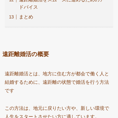
ドバイス
まとめ
遠距離婚活の概要
遠距離婚活とは、地方に住む方が都会で働く人と
結婚するために、遠距離の状態で婚活を行う方法
です
この方法は、地元に戻りたい方や、新しい環境で
人生をスタートさせたい方に適しています。