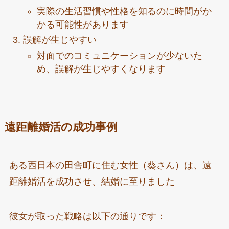
実際の生活習慣や性格を知るのに時間がか
かる可能性があります
誤解が生じやすい
対面でのコミュニケーションが少ないた
め、誤解が生じやすくなります
遠距離婚活の成功事例
ある西日本の田舎町に住む女性（葵さん）は、遠
距離婚活を成功させ、結婚に至りました
彼女が取った戦略は以下の通りです：