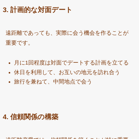
3. 計画的な対面デート
遠距離であっても、実際に会う機会を作ることが
重要です。
月に1回程度は対面でデートする計画を立てる
休日を利用して、お互いの地元を訪れ合う
旅行を兼ねて、中間地点で会う
4. 信頼関係の構築