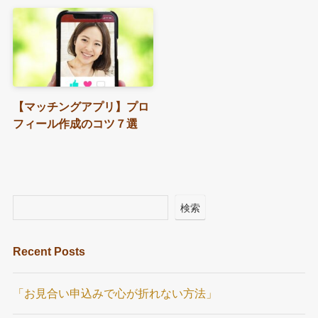
【マッチングアプリ】プロ
フィール作成のコツ７選
検索
Recent Posts
「お見合い申込みで心が折れない方法」