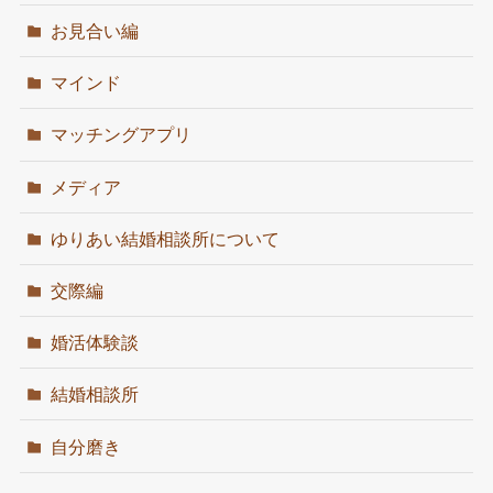
お見合い編
マインド
マッチングアプリ
メディア
ゆりあい結婚相談所について
交際編
婚活体験談
結婚相談所
自分磨き