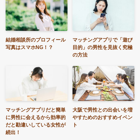
結婚相談所のプロフィール
マッチングアプリで「遊び
写真はスマホNG！？
目的」の男性を見抜く究極
の方法
マッチングアプリだと簡単
大阪で男性との出会いを増
に男性に会えるから効率的
やすためのおすすめイベン
だと勘違いしている女性が
ト
続出！