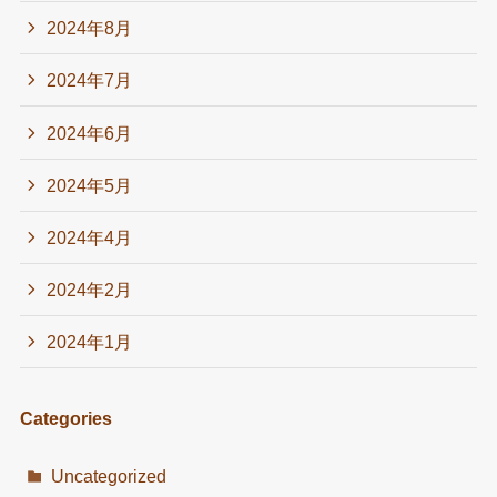
2024年8月
2024年7月
2024年6月
2024年5月
2024年4月
2024年2月
2024年1月
Categories
Uncategorized