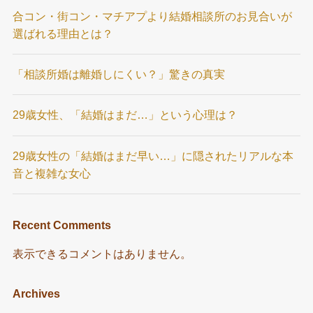
合コン・街コン・マチアプより結婚相談所のお見合いが
選ばれる理由とは？
「相談所婚は離婚しにくい？」驚きの真実
29歳女性、「結婚はまだ…」という心理は？
29歳女性の「結婚はまだ早い…」に隠されたリアルな本
音と複雑な女心
Recent Comments
表示できるコメントはありません。
Archives