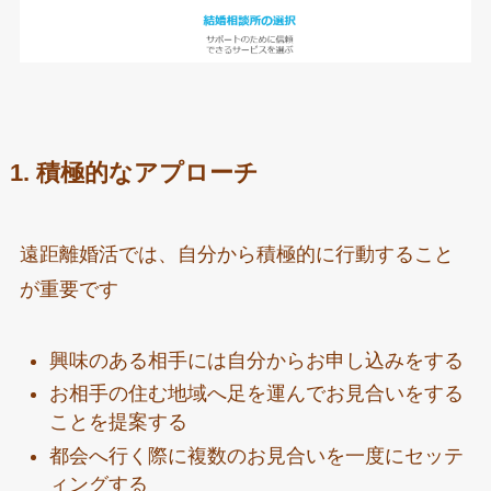
1. 積極的なアプローチ
遠距離婚活では、自分から積極的に行動すること
が重要です
興味のある相手には自分からお申し込みをする
お相手の住む地域へ足を運んでお見合いをする
ことを提案する
都会へ行く際に複数のお見合いを一度にセッテ
ィングする