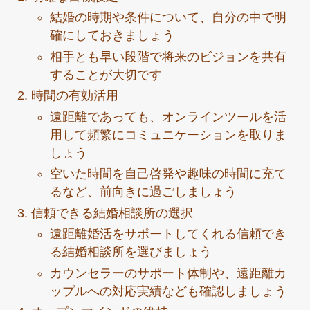
結婚の時期や条件について、自分の中で明
確にしておきましょう
相手とも早い段階で将来のビジョンを共有
することが大切です
時間の有効活用
遠距離であっても、オンラインツールを活
用して頻繁にコミュニケーションを取りま
しょう
空いた時間を自己啓発や趣味の時間に充て
るなど、前向きに過ごしましょう
信頼できる結婚相談所の選択
遠距離婚活をサポートしてくれる信頼でき
る結婚相談所を選びましょう
カウンセラーのサポート体制や、遠距離カ
ップルへの対応実績なども確認しましょう