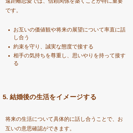
遠距離恋愛では、信頼関係を築くことが特に重要
です。
お互いの価値観や将来の展望について率直に話
し合う
約束を守り、誠実な態度で接する
相手の気持ちを尊重し、思いやりを持って接す
る
5. 結婚後の生活をイメージする
将来の生活について具体的に話し合うことで、お
互いの意思確認ができます。