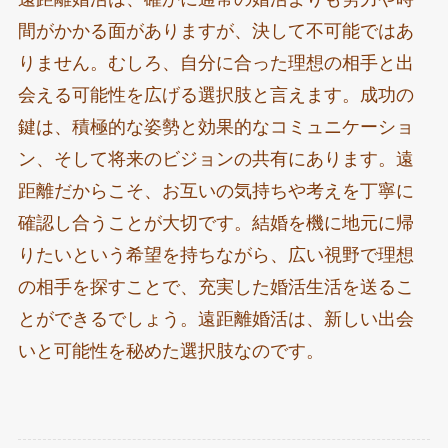
間がかかる面がありますが、決して不可能ではあ
りません。むしろ、自分に合った理想の相手と出
会える可能性を広げる選択肢と言えます。成功の
鍵は、積極的な姿勢と効果的なコミュニケーショ
ン、そして将来のビジョンの共有にあります。遠
距離だからこそ、お互いの気持ちや考えを丁寧に
確認し合うことが大切です。結婚を機に地元に帰
りたいという希望を持ちながら、広い視野で理想
の相手を探すことで、充実した婚活生活を送るこ
とができるでしょう。遠距離婚活は、新しい出会
いと可能性を秘めた選択肢なのです。