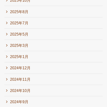
2025年10月
2025年8月
2025年7月
2025年5月
2025年3月
2025年1月
2024年12月
2024年11月
2024年10月
2024年9月