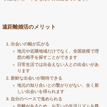
遠距離婚活のメリット
出会いの幅が広がる
地元や近隣地域だけでなく、全国規模で理
想の相手を探すことができます
日常生活では出会えない人との出会いがあ
ります
新鮮な出会いが期待できる
地元の知り合いとの繋がりがない、全く新
しい出会いを得られます
自分のペースで進められる
距離があるため、お互いの生活リズムを尊