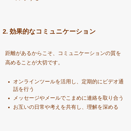
2. 効果的なコミュニケーション
距離があるからこそ、コミュニケーションの質を
高めることが大切です。
オンラインツールを活用し、定期的にビデオ通
話を行う
メッセージやメールでこまめに連絡を取り合う
お互いの日常や考えを共有し、理解を深める