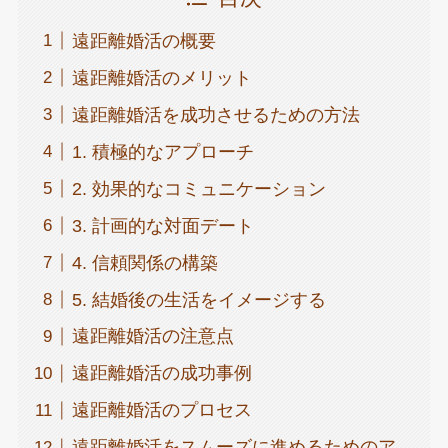
遠距離婚活の概要
遠距離婚活のメリット
遠距離婚活を成功させるための方法
1. 積極的なアプローチ
2. 効果的なコミュニケーション
3. 計画的な対面デート
4. 信頼関係の構築
5. 結婚後の生活をイメージする
遠距離婚活の注意点
遠距離婚活の成功事例
遠距離婚活のプロセス
遠距離婚活をスムーズに進めるためのア