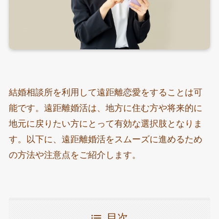
結婚相談所を利用して遠距離恋愛をすることは可
能です。遠距離婚活は、地方に住む方や将来的に
地元に戻りたい方にとって有効な選択肢となりま
す。以下に、遠距離婚活をスムーズに進めるため
の方法や注意点をご紹介します。
目次