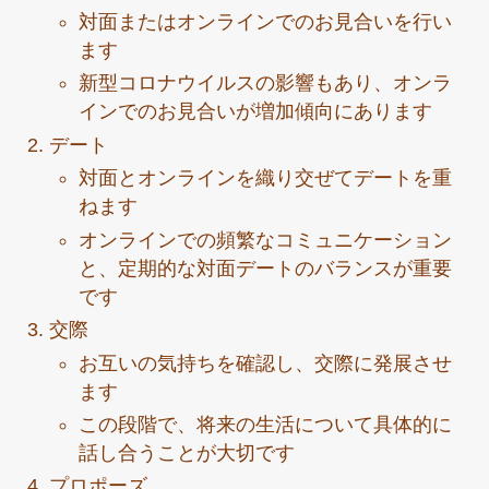
対面またはオンラインでのお見合いを行い
ます
新型コロナウイルスの影響もあり、オンラ
インでのお見合いが増加傾向にあります
デート
対面とオンラインを織り交ぜてデートを重
ねます
オンラインでの頻繁なコミュニケーション
と、定期的な対面デートのバランスが重要
です
交際
お互いの気持ちを確認し、交際に発展させ
ます
この段階で、将来の生活について具体的に
話し合うことが大切です
プロポーズ