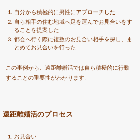
自分から積極的に男性にアプローチした
自ら相手の住む地域へ足を運んでお見合いをす
ることを提案した
都会へ行く際に複数のお見合い相手を探し、ま
とめてお見合いを行った
この事例から、遠距離婚活では自ら積極的に行動
することの重要性がわかります。
遠距離婚活のプロセス
お見合い