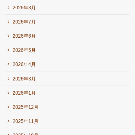
2026年8月
2026年7月
2026年6月
2026年5月
2026年4月
2026年3月
2026年1月
2025年12月
2025年11月