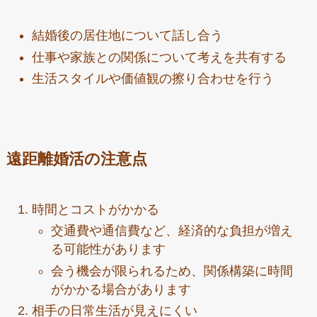
結婚後の居住地について話し合う
仕事や家族との関係について考えを共有する
生活スタイルや価値観の擦り合わせを行う
遠距離婚活の注意点
時間とコストがかかる
交通費や通信費など、経済的な負担が増え
る可能性があります
会う機会が限られるため、関係構築に時間
がかかる場合があります
相手の日常生活が見えにくい