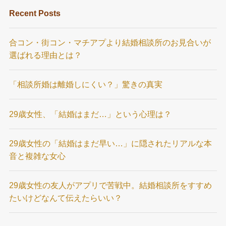
Recent Posts
合コン・街コン・マチアプより結婚相談所のお見合いが
選ばれる理由とは？
「相談所婚は離婚しにくい？」驚きの真実
29歳女性、「結婚はまだ…」という心理は？
29歳女性の「結婚はまだ早い…」に隠されたリアルな本
音と複雑な女心
29歳女性の友人がアプリで苦戦中。結婚相談所をすすめ
たいけどなんて伝えたらいい？