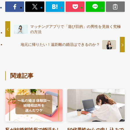
マッチングアプリで「遊び目的」の男性を見抜く究極
の方法
地元に帰りたい！遠距離の婚活はできるのか？
関連記事
私が結婚相談所で婚活をし
50代男性からの申し込みで