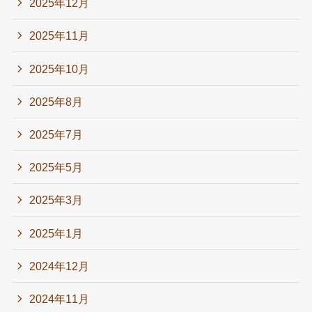
2025年12月
2025年11月
2025年10月
2025年8月
2025年7月
2025年5月
2025年3月
2025年1月
2024年12月
2024年11月