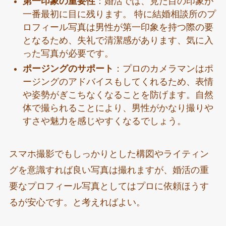
第一印象の重要性
：婚活では、見た目の印象が
一番最初に目に残ります。 特に結婚相談所のプ
ロフィール写真は男性が第一印象を持つ際の要
となるため、失礼で清潔感があります、気に入
った写真が必要です。
ポージングのサポート
：プロのカメラマンはポ
ージングのアドバイスもしてくれるため、表情
や姿勢がぎこちなくなることを防げます。自然
体で撮られることにより、男性がかなり撮りや
すさや魅力を感じやすくなるでしょう。
スマホ撮影でもしっかりとした構図やライティン
グを意識すれば良い写真は撮れますが、婚活の重
要なプロフィール写真としてはプロに依頼ほうす
るが安心です。と考えればよい。