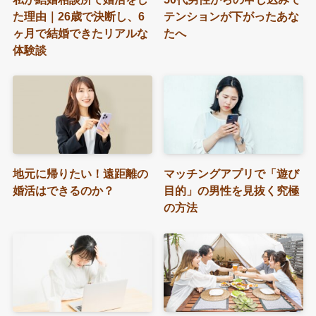
た理由｜26歳で決断し、6
テンションが下がったあな
ヶ月で結婚できたリアルな
たへ
体験談
地元に帰りたい！遠距離の
マッチングアプリで「遊び
婚活はできるのか？
目的」の男性を見抜く究極
の方法