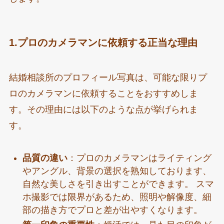
1.プロのカメラマンに依頼する正当な理由
結婚相談所のプロフィール写真は、可能な限りプ
ロのカメラマンに依頼することをおすすめしま
す。その理由には以下のような点が挙げられま
す。
品質の違い
：プロのカメラマンはライティング
やアングル、背景の選択を熟知しております、
自然な美しさを引き出すことができます。 スマ
ホ撮影では限界があるため、照明や解像度、細
部の描き方でプロと差が出やすくなります。