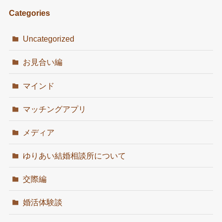
Categories
Uncategorized
お見合い編
マインド
マッチングアプリ
メディア
ゆりあい結婚相談所について
交際編
婚活体験談