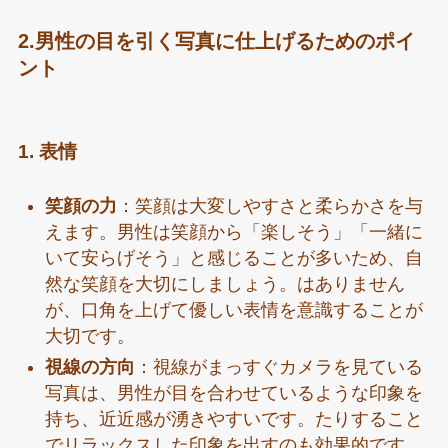
2.男性の目を引く写真に仕上げるためのポイ
ント
1. 表情
笑顔の力
：笑顔は大変しやすさと柔らかさを与
えます。男性は笑顔から「楽しそう」「一緒に
いて安らげそう」と感じることが多いため、自
然な笑顔を大切にしましょう。はありません
が、口角を上げて優しい表情を意識することが
大切です。
視線の方向
：視線がまっすぐカメラを見ている
写真は、男性が目を合わせているような印象を
持ち、近近感が湧きやすいです。たりすること
でリラックスした印象を出すのも効果的です。