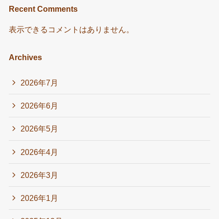
Recent Comments
表示できるコメントはありません。
Archives
2026年7月
2026年6月
2026年5月
2026年4月
2026年3月
2026年1月