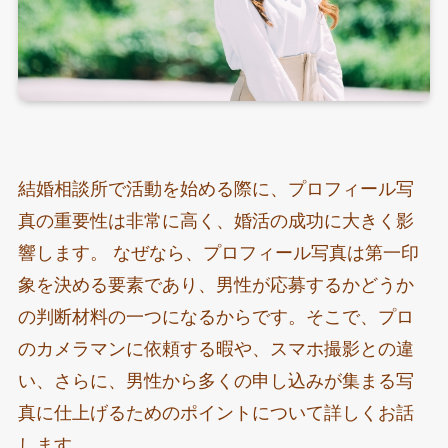
結婚相談所で活動を始める際に、プロフィール写
真の重要性は非常に高く、婚活の成功に大きく影
響します。 なぜなら、プロフィール写真は第一印
象を決める要素であり、男性が応募するかどうか
の判断材料の一つになるからです。そこで、プロ
のカメラマンに依頼する暇や、スマホ撮影との違
い、さらに、男性から多くの申し込みが集まる写
真に仕上げるためのポイントについて詳しくお話
します。