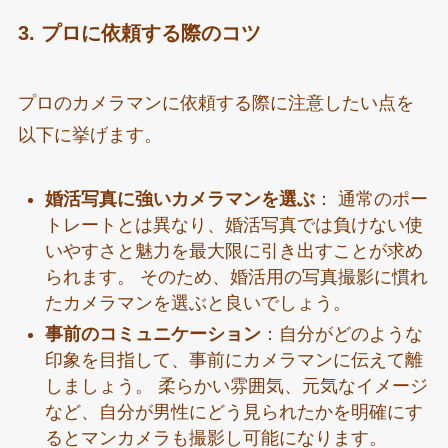
3. プロに依頼する際のコツ
プロのカメラマンに依頼する際に注意したい点を
以下に挙げます。
婚活写真に強いカメラマンを選ぶ
： 通常のポー
トレートとは異なり、婚活写真では負けない使
いやすさと魅力を最大限に引き出すことが求め
られます。 そのため、婚活用の写真撮影に慣れ
たカメラマンを選ぶと良いでしょう。
事前のコミュニケーション
：自分がどのような
印象を目指して、事前にカメラマンに伝えて離
しましょう。 柔らかい雰囲気、元気なイメージ
など、自分が男性にどう見られたかを明確にす
るとマンカメラも撮影し可能になります。