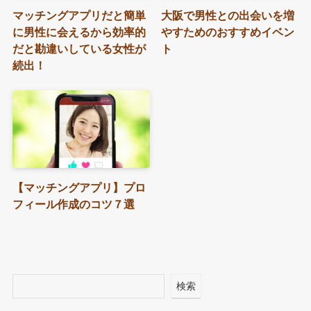
マッチングアプリだと簡単
大阪で男性との出会いを増
に男性に会えるから効率的
やすためのおすすめイベン
だと勘違いしている女性が
ト
続出！
【マッチングアプリ】プロ
フィール作成のコツ７選
検索