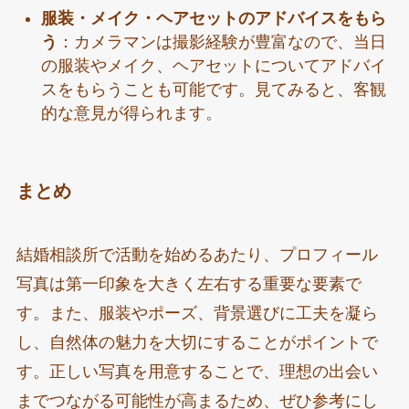
服装・メイク・ヘアセットのアドバイスをもら
う
：カメラマンは撮影経験が豊富なので、当日
の服装やメイク、ヘアセットについてアドバイ
スをもらうことも可能です。見てみると、客観
的な意見が得られます。
まとめ
結婚相談所で活動を始めるあたり、プロフィール
写真は第一印象を大きく左右する重要な要素で
す。また、服装やポーズ、背景選びに工夫を凝ら
し、自然体の魅力を大切にすることがポイントで
す。正しい写真を用意することで、理想の出会い
までつながる可能性が高まるため、ぜひ参考にし