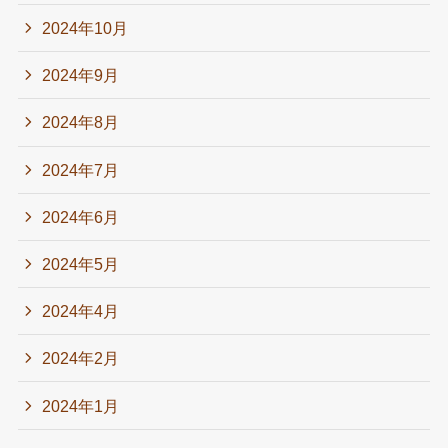
2024年10月
2024年9月
2024年8月
2024年7月
2024年6月
2024年5月
2024年4月
2024年2月
2024年1月