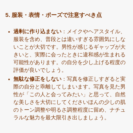
5. 服装・表情・ポーズで注意すべき点
過剰に作り込まない
：メイクやヘアスタイル、
服装を含め、普段とは違いすぎる雰囲気にしな
いことが大切です。男性が感じるギャップが大
きいと、実際に会ったときに違和感が生まれる
可能性があります。の自分を少し上げる程度の
評価が良いでしょう。
無駄な修正をしない
：写真を修正しすぎると実
際の自分と乖離してしまいます。写真を見た男
性が「この人と会ってみたい」と思って、自然
な美しさを大切にしてくださいほんの少しの肌
のトーン調整や明るさ調整程度に留め、ナチュ
ラルな魅力を最大限引き出しましょう。