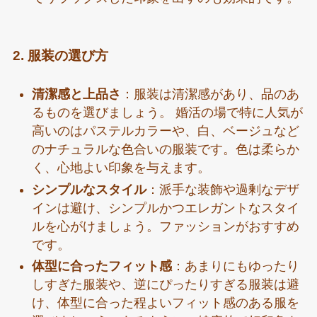
2. 服装の選び方
清潔感と上品さ
：服装は清潔感があり、品のあ
るものを選びましょう。 婚活の場で特に人気が
高いのはパステルカラーや、白、ベージュなど
のナチュラルな色合いの服装です。色は柔らか
く、心地よい印象を与えます。
シンプルなスタイル
：派手な装飾や過剰なデザ
インは避け、シンプルかつエレガントなスタイ
ルを心がけましょう。ファッションがおすすめ
です。
体型に合ったフィット感
：あまりにもゆったり
しすぎた服装や、逆にぴったりすぎる服装は避
け、体型に合った程よいフィット感のある服を