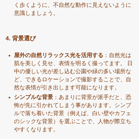
く歩くように、不自然な動作に見えないように
意識しましょう。
4. 背景選び
屋外の自然リラックス光を活用する
：自然光は
肌を美しく見せ、表情を明るく撮ってます。 日
中の優しい光が差し込む公園や緑の多い場所な
ど、できるロケーションで撮影することで、自
然な表情が引き出します可能になります。
シンプルな背景
：あまりに背景が派手だと、恐
怖が先に引かれてしまう事があります。シンプ
ルで落ち着いた背景（例えば、白い壁やカフェ
のシックな背景）を選ぶことで、人物が際立ち
やすくなります。